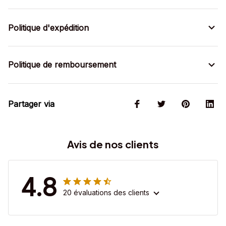
Politique d'expédition
Politique de remboursement
Partager via
Avis de nos clients
4.8
20 évaluations des clients