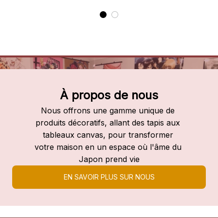
À propos de nous
Nous offrons une gamme unique de 
produits décoratifs, allant des tapis aux 
tableaux canvas, pour transformer 
votre maison en un espace où l'âme du 
Japon prend vie
EN SAVOIR PLUS SUR NOUS