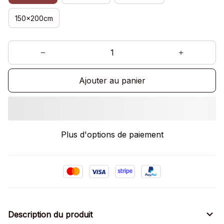
150x200cm
Ajouter au panier
Plus d'options de paiement
Description du produit