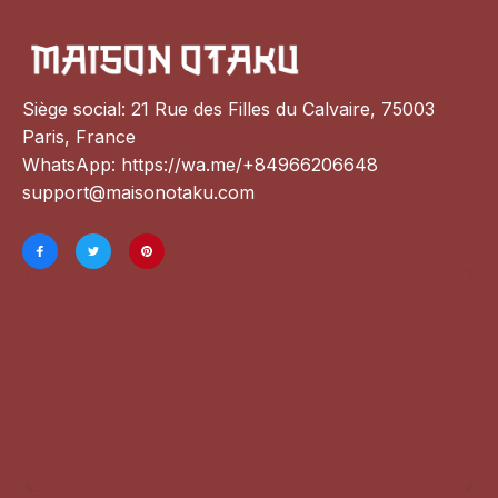
Siège social: 21 Rue des Filles du Calvaire, 75003 
Paris, France
WhatsApp: 
https://wa.me/+84966206648
support@maisonotaku.com