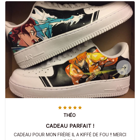
THÉO
CADEAU PARFAIT !
CADEAU POUR MON FRÈRE IL A KIFFÉ DE FOU !! MERCI