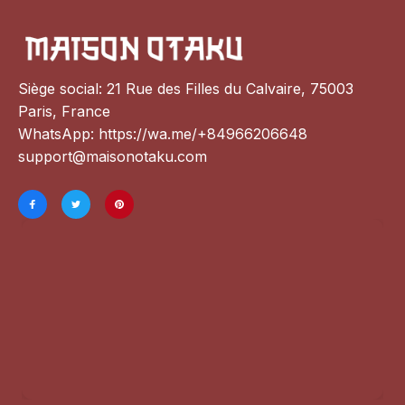
Siège social: 21 Rue des Filles du Calvaire, 75003 
Paris, France
WhatsApp: 
https://wa.me/+84966206648
support@maisonotaku.com