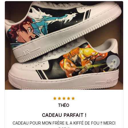
THÉO
CADEAU PARFAIT !
CADEAU POUR MON FRÈRE IL A KIFFÉ DE FOU !! MERCI