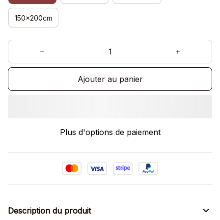
150x200cm
Ajouter au panier
Plus d'options de paiement
Description du produit