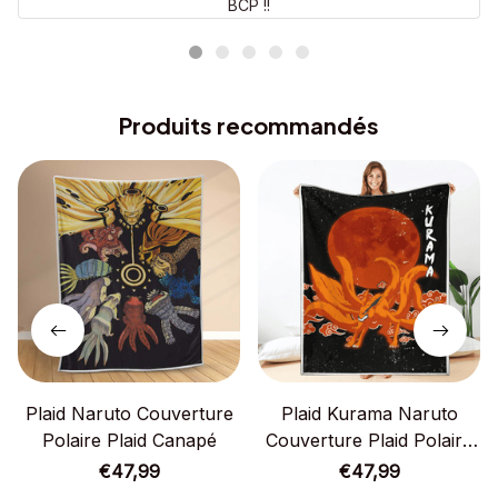
BCP !!
Produits recommandés
Plaid Naruto Couverture
Plaid Kurama Naruto
Polaire Plaid Canapé
Couverture Plaid Polaire
Plaid Canapé
€47,99
€47,99