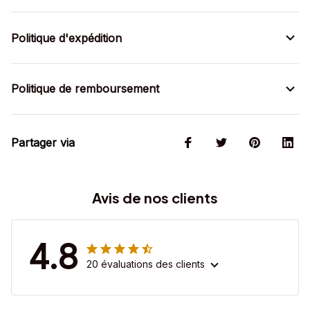
Politique d'expédition
Politique de remboursement
Partager via
Avis de nos clients
4.8
20 évaluations des clients