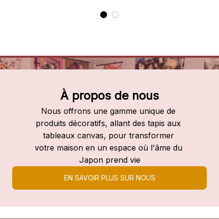
À propos de nous
Nous offrons une gamme unique de 
produits décoratifs, allant des tapis aux 
tableaux canvas, pour transformer 
votre maison en un espace où l'âme du 
Japon prend vie
EN SAVOIR PLUS SUR NOUS