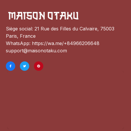
Siège social: 21 Rue des Filles du Calvaire, 75003 
Paris, France
WhatsApp: 
https://wa.me/+84966206648
support@maisonotaku.com