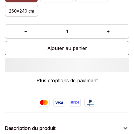
260x240 cm
Ajouter au panier
Plus d'options de paiement
Description du produit