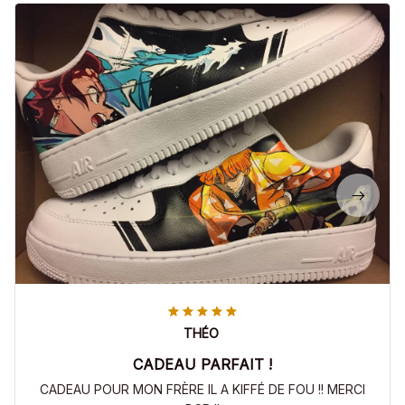
THÉO
CADEAU PARFAIT !
CADEAU POUR MON FRÈRE IL A KIFFÉ DE FOU !! MERCI