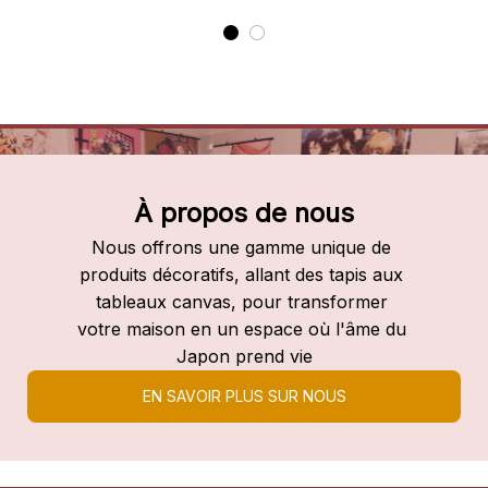
À propos de nous
Nous offrons une gamme unique de 
produits décoratifs, allant des tapis aux 
tableaux canvas, pour transformer 
votre maison en un espace où l'âme du 
Japon prend vie
EN SAVOIR PLUS SUR NOUS