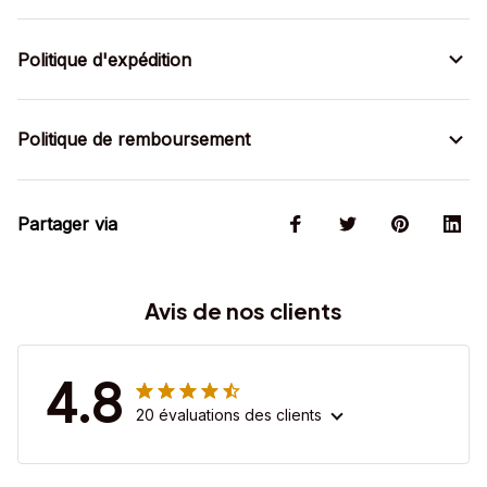
Politique d'expédition
Politique de remboursement
Partager via
Avis de nos clients
4.8
20 évaluations des clients