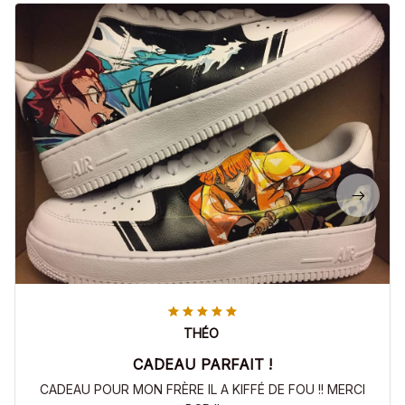
THÉO
CADEAU PARFAIT !
CADEAU POUR MON FRÈRE IL A KIFFÉ DE FOU !! MERCI