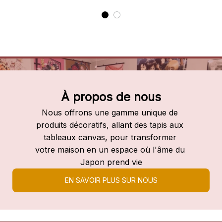
À propos de nous
Nous offrons une gamme unique de 
produits décoratifs, allant des tapis aux 
tableaux canvas, pour transformer 
votre maison en un espace où l'âme du 
Japon prend vie
EN SAVOIR PLUS SUR NOUS