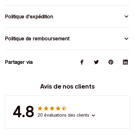
Politique d'expédition
Politique de remboursement
Partager via
Avis de nos clients
4.8
20 évaluations des clients