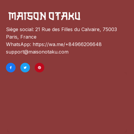
Siège social: 21 Rue des Filles du Calvaire, 75003 
Paris, France
WhatsApp: 
https://wa.me/+84966206648
support@maisonotaku.com