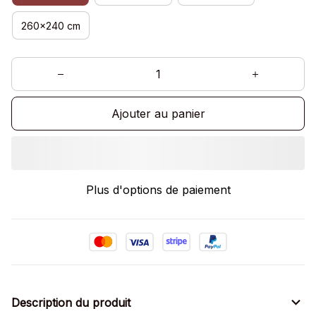
260x240 cm
Ajouter au panier
Plus d'options de paiement
Description du produit