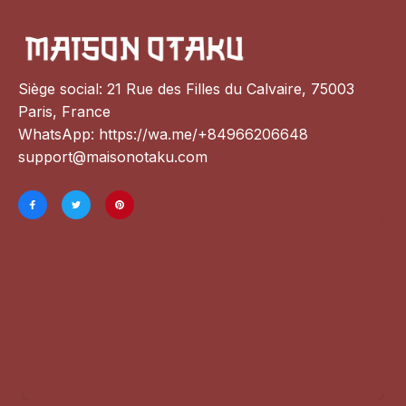
Siège social: 21 Rue des Filles du Calvaire, 75003 
Paris, France
WhatsApp: 
https://wa.me/+84966206648
support@maisonotaku.com