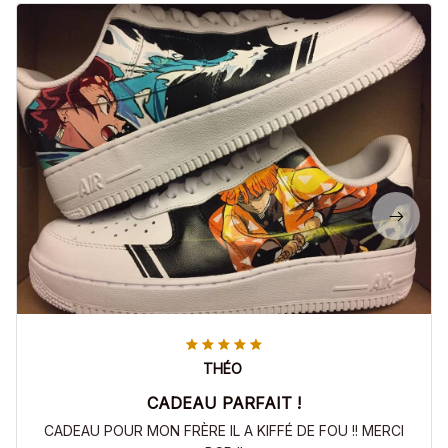
THÉO
CADEAU PARFAIT !
CADEAU POUR MON FRÈRE IL A KIFFÉ DE FOU !! MERCI