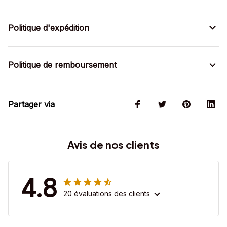
Politique d'expédition
Politique de remboursement
Partager via
Avis de nos clients
4.8
20 évaluations des clients