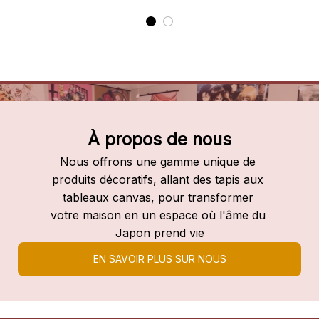
À propos de nous
Nous offrons une gamme unique de 
produits décoratifs, allant des tapis aux 
tableaux canvas, pour transformer 
votre maison en un espace où l'âme du 
Japon prend vie
EN SAVOIR PLUS SUR NOUS