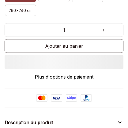
260x240 cm
Ajouter au panier
Plus d'options de paiement
Description du produit