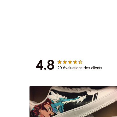
4.8
20 évaluations des clients