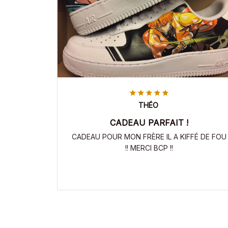
THÉO
CADEAU PARFAIT !
CADEAU POUR MON FRÈRE IL A KIFFÉ DE FOU
!! MERCI BCP !!