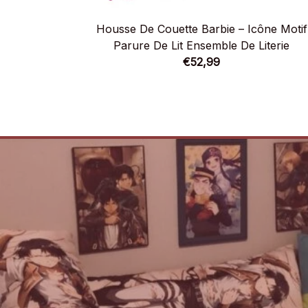
Housse De Couette Barbie – Icône Motif
Parure De Lit Ensemble De Literie
€52,99