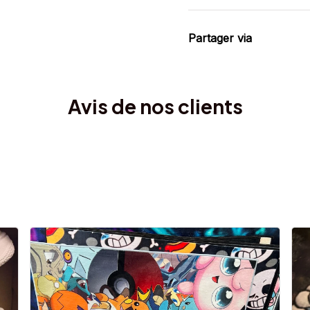
Partager via
Avis de nos clients