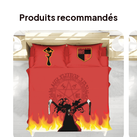
Produits recommandés