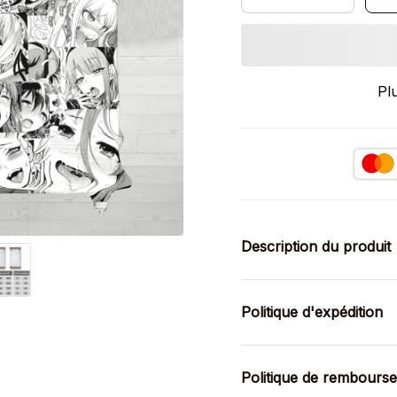
Pl
Description du produit
Politique d'expédition
Politique de rembours