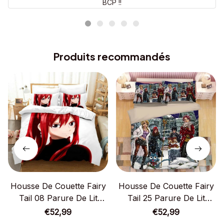
BCP !!
Produits recommandés
Housse De Couette Fairy
Housse De Couette Fairy
Tail 08 Parure De Lit
Tail 25 Parure De Lit
Ensemble De Literie
Ensemble De Literie
€52,99
€52,99