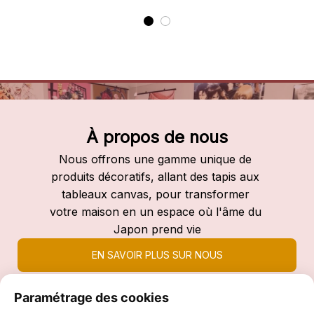
À propos de nous
Nous offrons une gamme unique de 
produits décoratifs, allant des tapis aux 
tableaux canvas, pour transformer 
votre maison en un espace où l'âme du 
Japon prend vie
EN SAVOIR PLUS SUR NOUS
Paramétrage des cookies