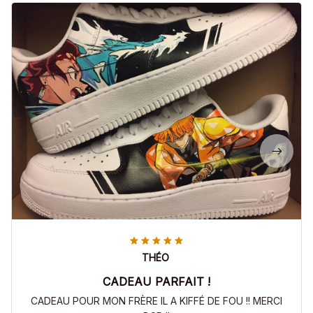
THÉO
CADEAU PARFAIT !
CADEAU POUR MON FRÈRE IL A KIFFÉ DE FOU !! MERCI