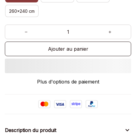
260x240 cm
Ajouter au panier
Plus d'options de paiement
Description du produit