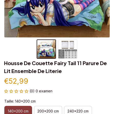
Housse De Couette Fairy Tail 11 Parure De 
Lit Ensemble De Literie
€52,99
(0) 0 examen
Taille: 140x200 cm
140x200 cm
200x200 cm
240x220 cm