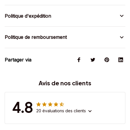
Politique d'expédition
Politique de remboursement
Partager via
Avis de nos clients
4.8
20 évaluations des clients