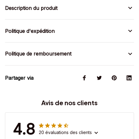
Description du produit
Politique d'expédition
Politique de remboursement
Partager via
Avis de nos clients
4.8
20 évaluations des clients