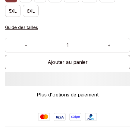
5XL
6XL
Guide des tailles
Ajouter au panier
Plus d'options de paiement