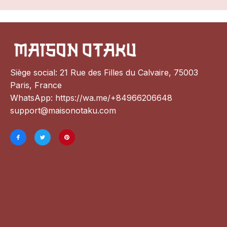
Siège social: 21 Rue des Filles du Calvaire, 75003 
Paris, France
WhatsApp: 
https://wa.me/+84966206648
support@maisonotaku.com