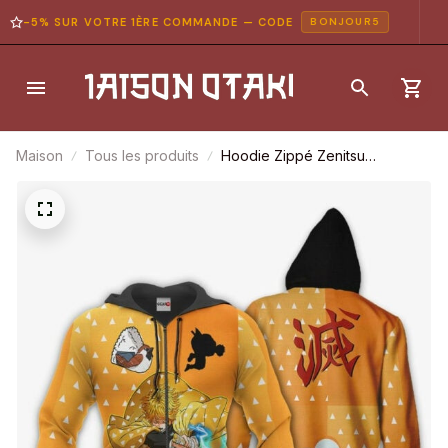
-5% SUR VOTRE 1ÈRE COMMANDE — CODE
BONJOUR5
Maison
Tous les produits
Hoodie Zippé Zenitsu
Agatsuma – Demon Slayer