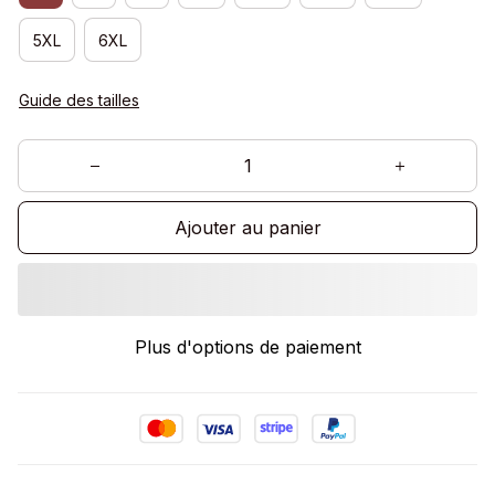
5XL
6XL
Guide des tailles
Ajouter au panier
Plus d'options de paiement