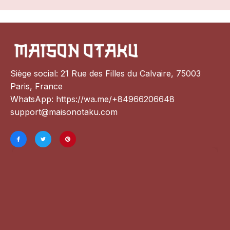
Siège social: 21 Rue des Filles du Calvaire, 75003 
Paris, France
WhatsApp: 
https://wa.me/+84966206648
support@maisonotaku.com