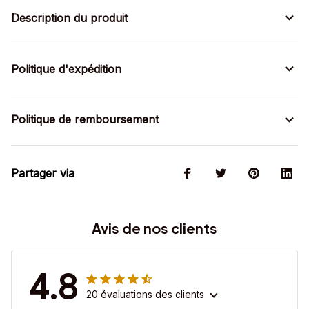
Description du produit
Politique d'expédition
Politique de remboursement
Partager via
Avis de nos clients
4.8
20 évaluations des clients