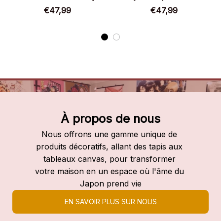
€47,99
€47,99
À propos de nous
Nous offrons une gamme unique de 
produits décoratifs, allant des tapis aux 
tableaux canvas, pour transformer 
votre maison en un espace où l'âme du 
Japon prend vie
EN SAVOIR PLUS SUR NOUS