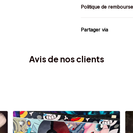
Politique de rembours
Partager via
Avis de nos clients