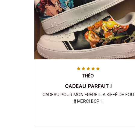
THÉO
CADEAU PARFAIT !
CADEAU POUR MON FRÈRE IL A KIFFÉ DE FOU
!! MERCI BCP !!