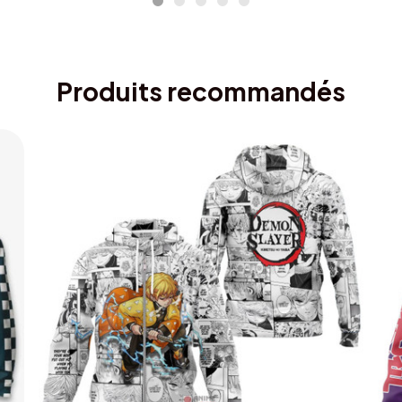
Produits recommandés