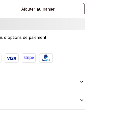
Ajouter au panier
us d'options de paiement