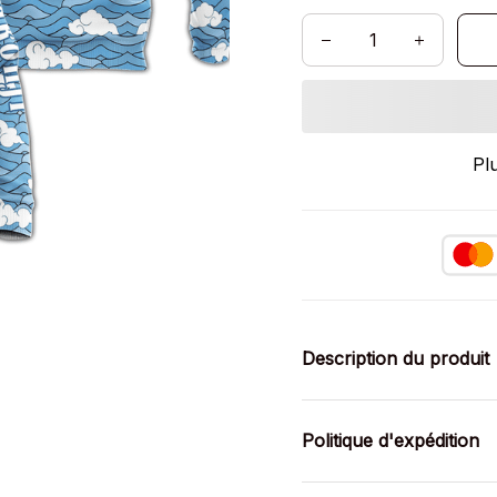
Pl
Description du produit
Politique d'expédition