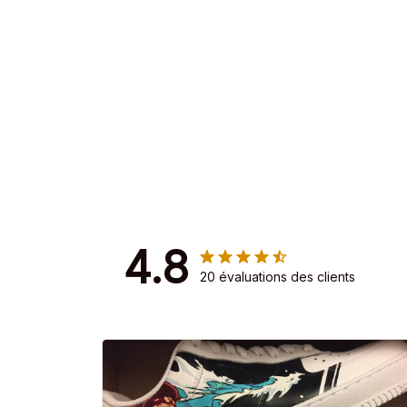
4.8
20 évaluations des clients