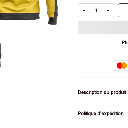
Pl
Description du produit
Politique d'expédition