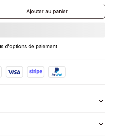
Ajouter au panier
us d'options de paiement