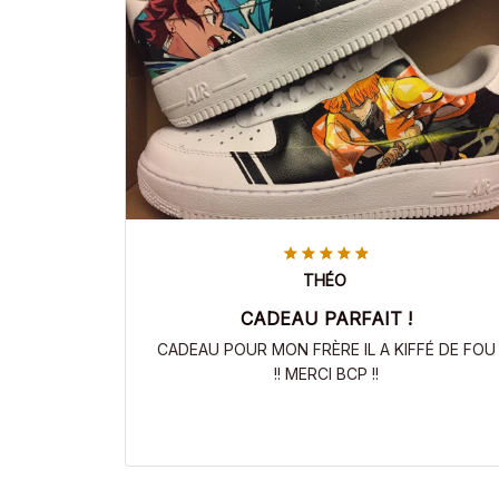
THÉO
CADEAU PARFAIT !
CADEAU POUR MON FRÈRE IL A KIFFÉ DE FOU
!! MERCI BCP !!