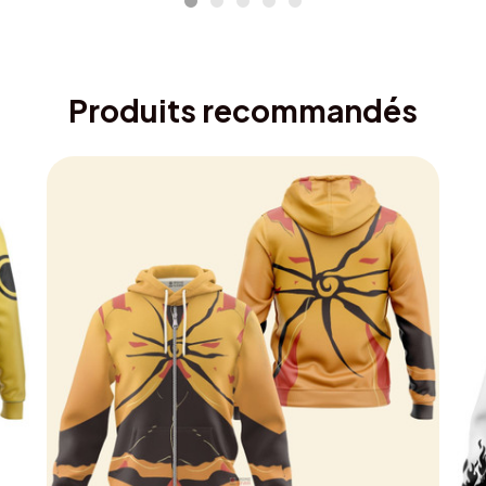
Produits recommandés