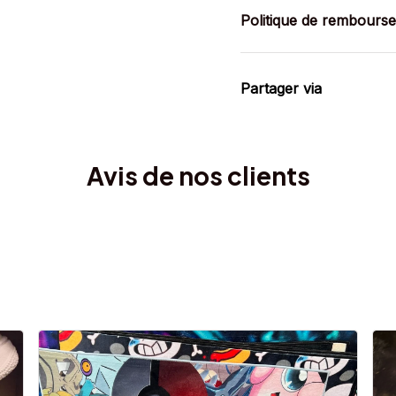
Politique de rembours
Partager via
Avis de nos clients