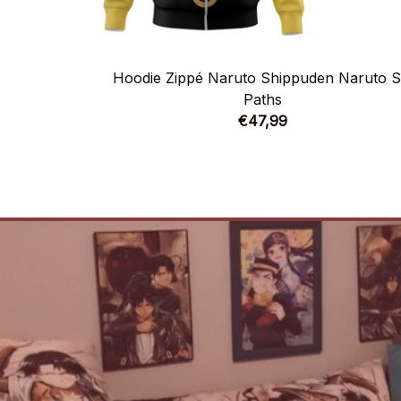
Hoodie Zippé Naruto Shippuden Naruto S
Paths
€47,99