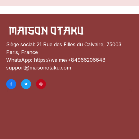
Siège social: 21 Rue des Filles du Calvaire, 75003 
Paris, France
WhatsApp: 
https://wa.me/+84966206648
support@maisonotaku.com