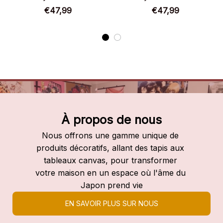
€47,99
€47,99
À propos de nous
Nous offrons une gamme unique de 
produits décoratifs, allant des tapis aux 
tableaux canvas, pour transformer 
votre maison en un espace où l'âme du 
Japon prend vie
EN SAVOIR PLUS SUR NOUS