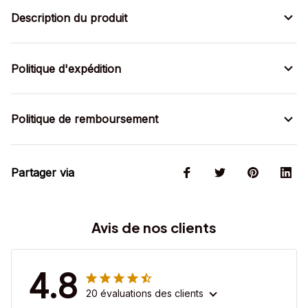
Description du produit
Politique d'expédition
Politique de remboursement
Partager via
Avis de nos clients
4.8
20 évaluations des clients