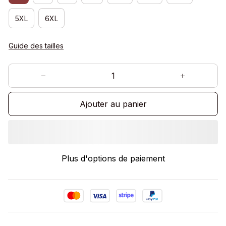
5XL
6XL
Guide des tailles
Ajouter au panier
Plus d'options de paiement