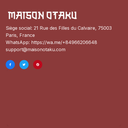
Siège social: 21 Rue des Filles du Calvaire, 75003 
Paris, France
WhatsApp: 
https://wa.me/+84966206648
support@maisonotaku.com