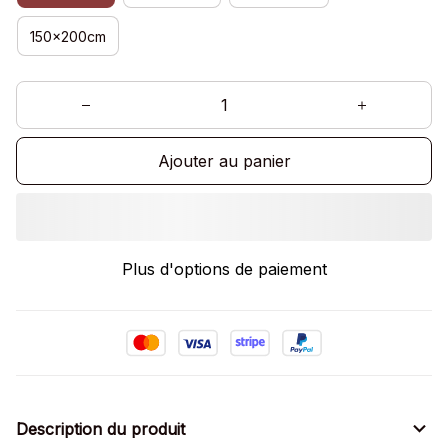
150x200cm
Ajouter au panier
Plus d'options de paiement
Description du produit