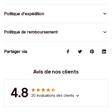
Politique d'expédition
Politique de remboursement
Partager via
Avis de nos clients
4.8
20 évaluations des clients