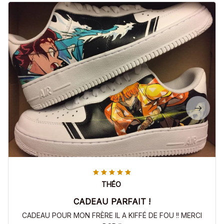
THÉO
CADEAU PARFAIT !
CADEAU POUR MON FRÈRE IL A KIFFÉ DE FOU !! MERCI