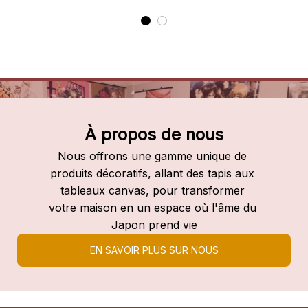
À propos de nous
Nous offrons une gamme unique de 
produits décoratifs, allant des tapis aux 
tableaux canvas, pour transformer 
votre maison en un espace où l'âme du 
Japon prend vie
EN SAVOIR PLUS SUR NOUS