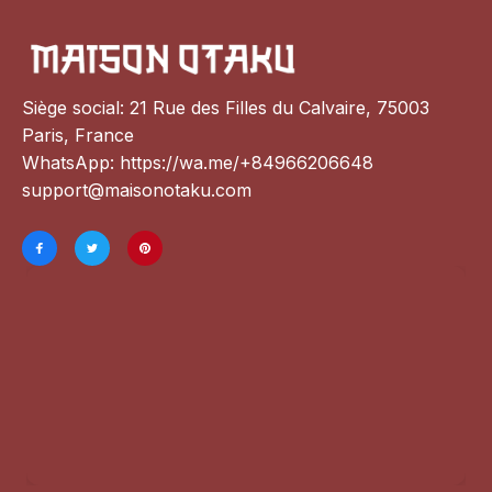
Siège social: 21 Rue des Filles du Calvaire, 75003 
Paris, France
WhatsApp: 
https://wa.me/+84966206648
support@maisonotaku.com