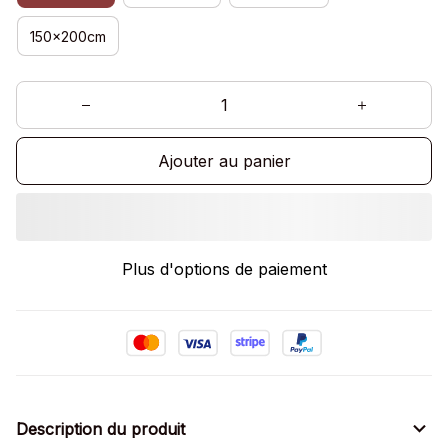
150x200cm
Ajouter au panier
Plus d'options de paiement
Description du produit