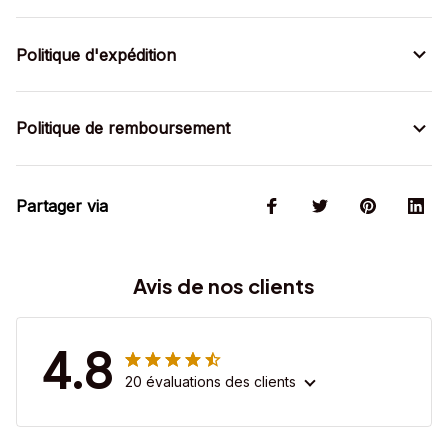
Politique d'expédition
Politique de remboursement
Partager via
Avis de nos clients
4.8
20 évaluations des clients