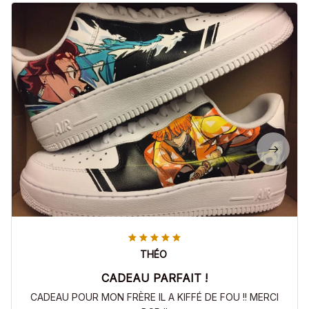
THÉO
CADEAU PARFAIT !
CADEAU POUR MON FRÈRE IL A KIFFÉ DE FOU !! MERCI