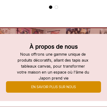
À propos de nous
Nous offrons une gamme unique de 
produits décoratifs, allant des tapis aux 
tableaux canvas, pour transformer 
votre maison en un espace où l'âme du 
Japon prend vie
EN SAVOIR PLUS SUR NOUS