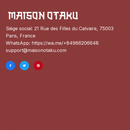
Siège social: 21 Rue des Filles du Calvaire, 75003 
Paris, France
WhatsApp: 
https://wa.me/+84966206648
support@maisonotaku.com