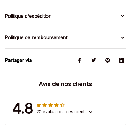
Politique d'expédition
Politique de remboursement
Partager via
Avis de nos clients
4.8
20 évaluations des clients