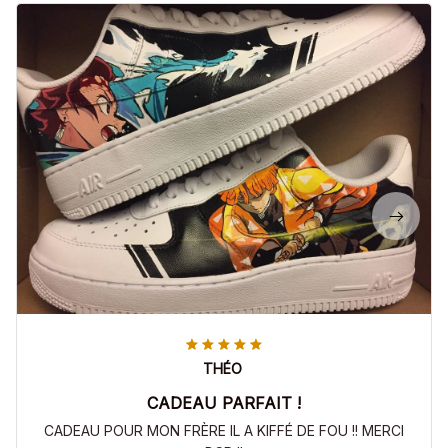
THÉO
CADEAU PARFAIT !
CADEAU POUR MON FRÈRE IL A KIFFÉ DE FOU !! MERCI