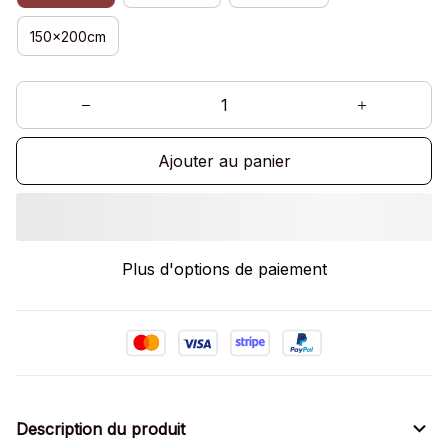
150x200cm
Ajouter au panier
Plus d'options de paiement
Description du produit