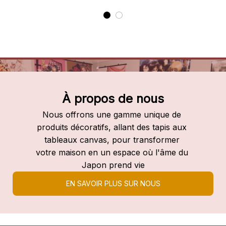
À propos de nous
Nous offrons une gamme unique de 
produits décoratifs, allant des tapis aux 
tableaux canvas, pour transformer 
votre maison en un espace où l'âme du 
Japon prend vie
EN SAVOIR PLUS SUR NOUS