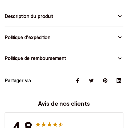
Description du produit
Politique d'expédition
Politique de remboursement
Partager via
Avis de nos clients
4.8