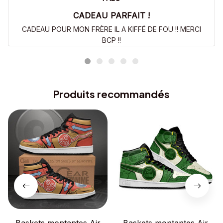
CADEAU PARFAIT !
CADEAU POUR MON FRÈRE IL A KIFFÉ DE FOU !! MERCI
BCP !!
Produits recommandés