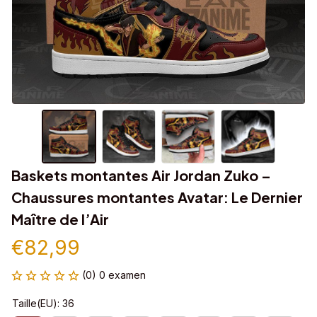
Baskets montantes Air Jordan Zuko – 
Chaussures montantes Avatar: Le Dernier 
Maître de l’Air
€82,99
(0) 0 examen
Taille(EU): 36