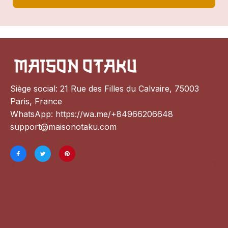
Siège social: 21 Rue des Filles du Calvaire, 75003 
Paris, France
WhatsApp: 
https://wa.me/+84966206648
support@maisonotaku.com