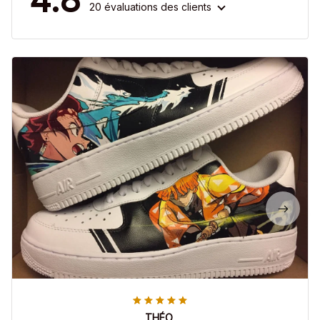
20 évaluations des clients
THÉO