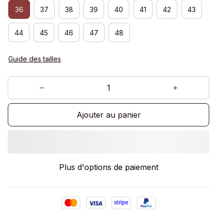
36
37
38
39
40
41
42
43
44
45
46
47
48
Guide des tailles
Ajouter au panier
Plus d'options de paiement