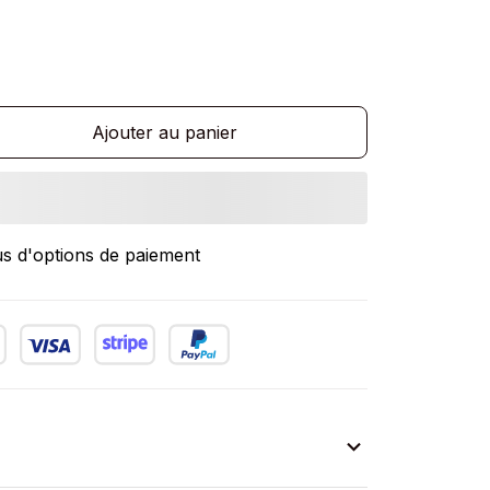
Ajouter au panier
us d'options de paiement