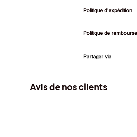
Politique d'expédition
Politique de rembours
Partager via
Avis de nos clients