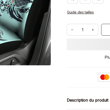
Guide des tailles
Pl
Description du produit