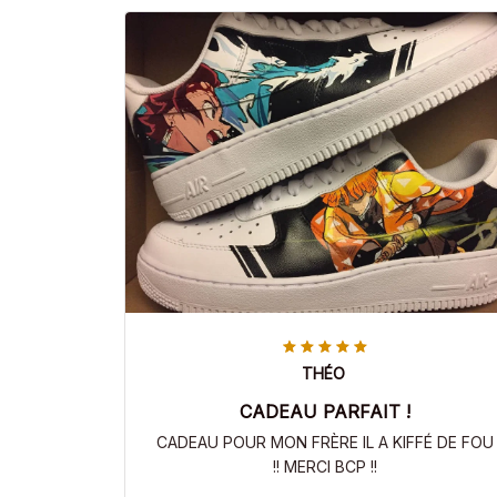
THÉO
CADEAU PARFAIT !
CADEAU POUR MON FRÈRE IL A KIFFÉ DE FOU
!! MERCI BCP !!