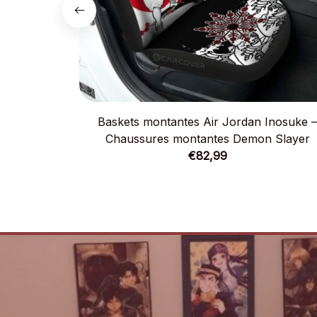
Baskets montantes Air Jordan Inosuke 
Chaussures montantes Demon Slayer
€82,99