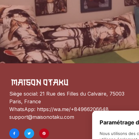
Siège social: 21 Rue des Filles du Calvaire, 75003 
Paris, France
WhatsApp: 
https://wa.me/+84966206648
support@maisonotaku.com
Paramétrage d
Nous utilisons des 