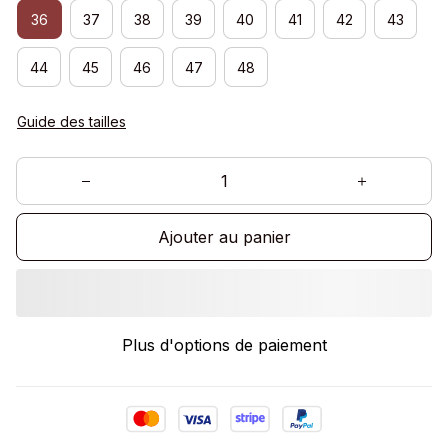
36
37
38
39
40
41
42
43
44
45
46
47
48
Guide des tailles
Ajouter au panier
Plus d'options de paiement