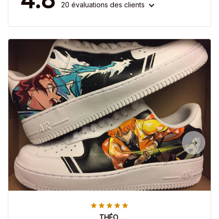
20 évaluations des clients
THÉO