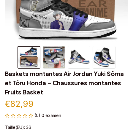
Baskets montantes Air Jordan Yuki Sôma 
et Tôru Honda – Chaussures montantes 
Fruits Basket
€82,99
(0) 0 examen
Taille(EU): 36