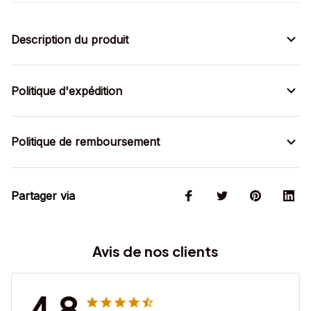
Description du produit
Politique d'expédition
Politique de remboursement
Partager via
Avis de nos clients
4.8