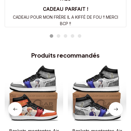
CADEAU PARFAIT !
CADEAU POUR MON FRÈRE IL A KIFFÉ DE FOU !! MERCI
BCP !!
Produits recommandés