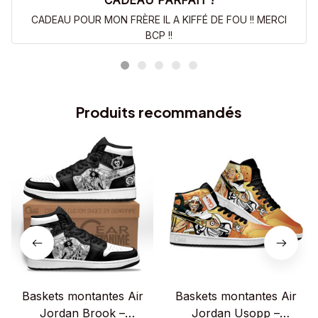
CADEAU PARFAIT !
CADEAU POUR MON FRÈRE IL A KIFFÉ DE FOU !! MERCI
BCP !!
Produits recommandés
Baskets montantes Air
Baskets montantes Air
Jordan Brook –
Jordan Usopp –