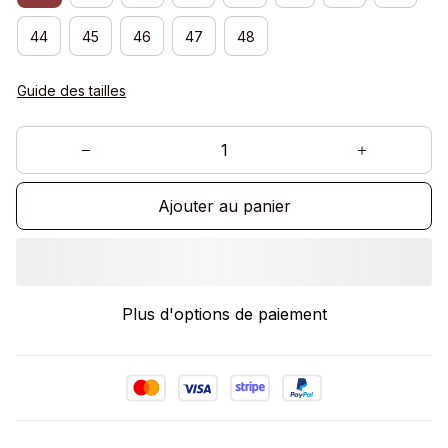
44
45
46
47
48
Guide des tailles
Ajouter au panier
Plus d'options de paiement