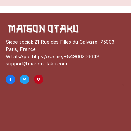
Siège social: 21 Rue des Filles du Calvaire, 75003 
Paris, France
WhatsApp: 
https://wa.me/+84966206648
support@maisonotaku.com