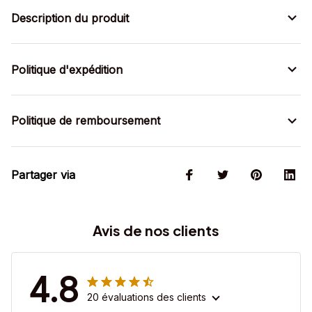
Description du produit
Politique d'expédition
Politique de remboursement
Partager via
Avis de nos clients
4.8
20 évaluations des clients