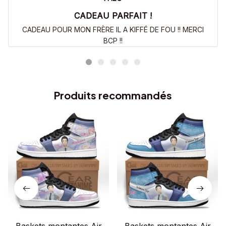
CADEAU PARFAIT !
CADEAU POUR MON FRÈRE IL A KIFFÉ DE FOU !! MERCI
BCP !!
Produits recommandés