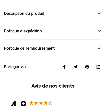
Description du produit
Politique d'expédition
Politique de remboursement
Partager via
Avis de nos clients
4.8