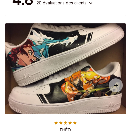
20 évaluations des clients
THÉO