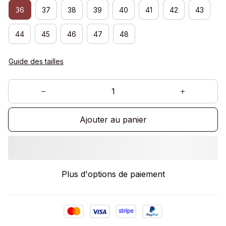
36
37
38
39
40
41
42
43
44
45
46
47
48
Guide des tailles
Ajouter au panier
Plus d'options de paiement