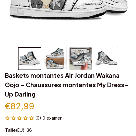
Baskets montantes Air Jordan Wakana 
Gojo – Chaussures montantes My Dress-
Up Darling
€82,99
(0) 0 examen
Taille(EU): 36