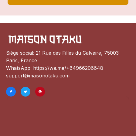
Siège social: 21 Rue des Filles du Calvaire, 75003 
Paris, France
WhatsApp: 
https://wa.me/+84966206648
support@maisonotaku.com