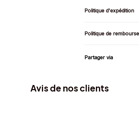
Politique d'expédition
Politique de rembours
Partager via
Avis de nos clients