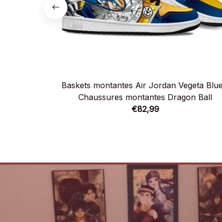
Baskets montantes Air Jordan Vegeta Blue
Chaussures montantes Dragon Ball
€82,99