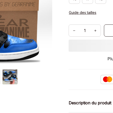
Guide des tailles
Pl
Description du produit