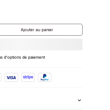
Ajouter au panier
us d'options de paiement