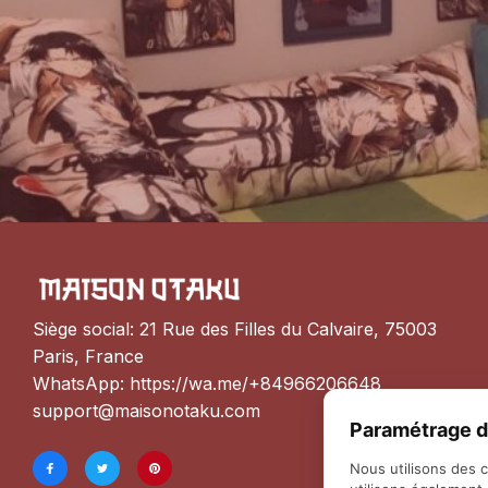
Siège social: 21 Rue des Filles du Calvaire, 75003 
Paris, France
WhatsApp: 
https://wa.me/+84966206648
support@maisonotaku.com
Paramétrage d
Nous utilisons des 