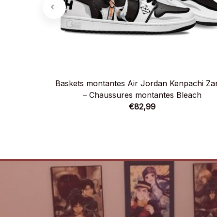
Baskets montantes Air Jordan Kenpachi Zar
– Chaussures montantes Bleach
€82,99