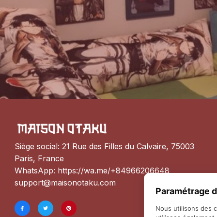
Siège social: 21 Rue des Filles du Calvaire, 75003 
Paris, France
WhatsApp: 
https://wa.me/+84966206648
support@maisonotaku.com
Paramétrage d
Nous utilisons des 