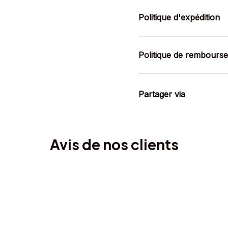
Politique d'expédition
Politique de rembours
Partager via
Avis de nos clients