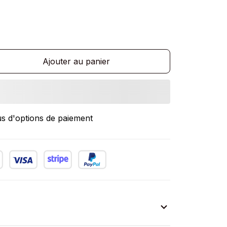
Ajouter au panier
us d'options de paiement