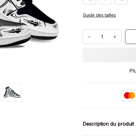
Guide des tailles
Pl
Description du produit