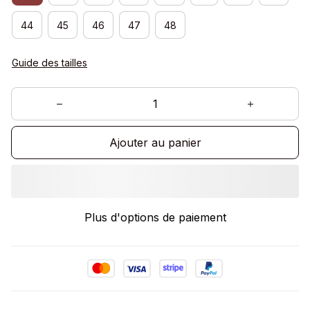
44
45
46
47
48
Guide des tailles
Ajouter au panier
Plus d'options de paiement