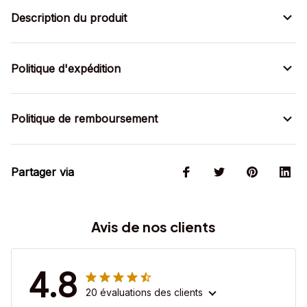
Description du produit
Politique d'expédition
Politique de remboursement
Partager via
Avis de nos clients
4.8
20 évaluations des clients