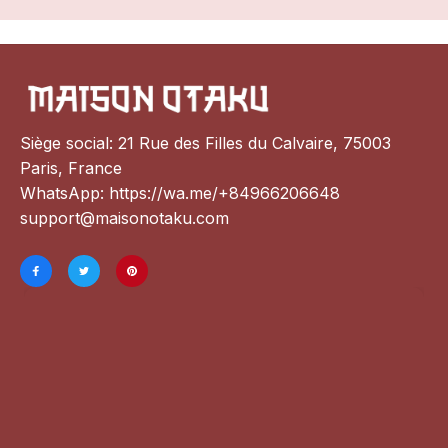
Siège social: 21 Rue des Filles du Calvaire, 75003 
Paris, France
WhatsApp: 
https://wa.me/+84966206648
support@maisonotaku.com