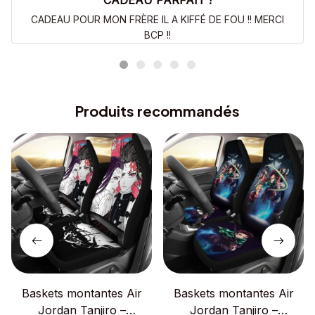
CADEAU PARFAIT !
CADEAU POUR MON FRÈRE IL A KIFFÉ DE FOU !! MERCI
BCP !!
Produits recommandés
Baskets montantes Air
Baskets montantes Air
Jordan Tanjiro –
Jordan Tanjiro –