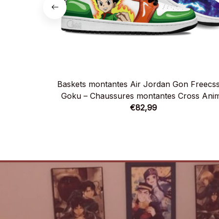
Baskets montantes Air Jordan Gon Freecss
Goku – Chaussures montantes Cross Ani
€82,99