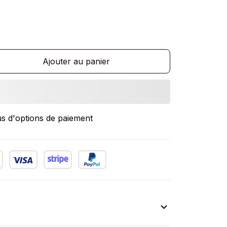
Ajouter au panier
us d'options de paiement