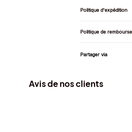
Politique d'expédition
Politique de rembours
Partager via
Avis de nos clients