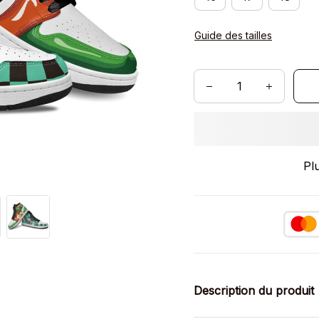
Guide des tailles
Pl
Description du produit