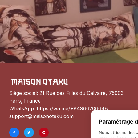
Siège social: 21 Rue des Filles du Calvaire, 75003 
Paris, France
WhatsApp: 
https://wa.me/+84966206648
support@maisonotaku.com
Paramétrage d
Nous utilisons des 