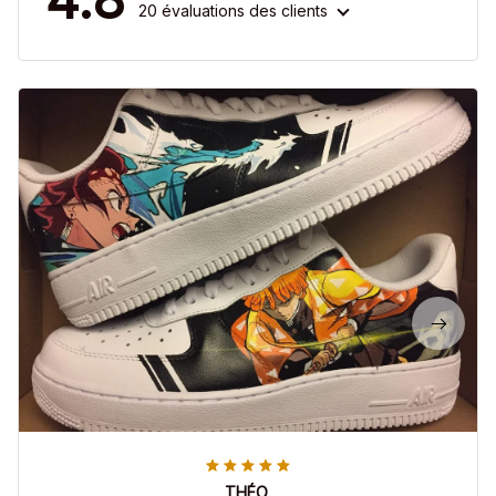
20 évaluations des clients
THÉO