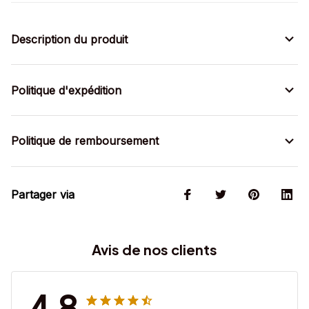
Description du produit
Politique d'expédition
Politique de remboursement
Partager via
Avis de nos clients
4.8