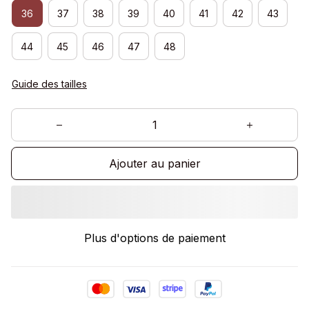
36
37
38
39
40
41
42
43
44
45
46
47
48
Guide des tailles
Ajouter au panier
Plus d'options de paiement