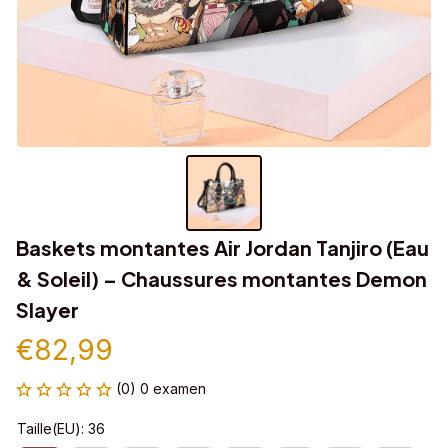
Baskets montantes Air Jordan Tanjiro (Eau 
& Soleil) – Chaussures montantes Demon 
Slayer
€82,99
(0) 0 examen
Taille(EU): 36