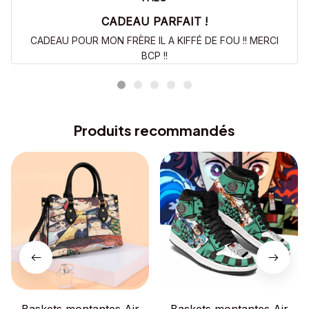
CADEAU PARFAIT !
CADEAU POUR MON FRÈRE IL A KIFFÉ DE FOU !! MERCI
BCP !!
Produits recommandés