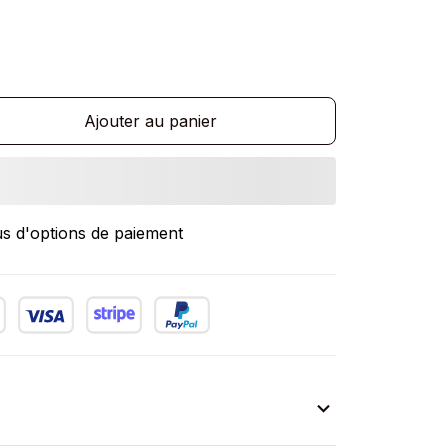
Ajouter au panier
us d'options de paiement