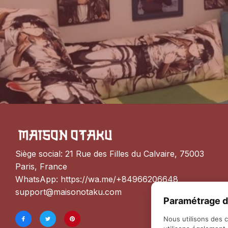
Siège social: 21 Rue des Filles du Calvaire, 75003 
Paris, France
WhatsApp: 
https://wa.me/+84966206648
support@maisonotaku.com
Paramétrage d
Nous utilisons des 