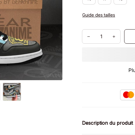
Guide des tailles
Pl
Description du produit