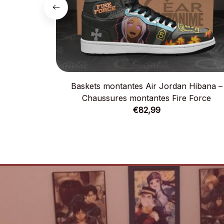
Baskets montantes Air Jordan Hibana –
Chaussures montantes Fire Force
€82,99