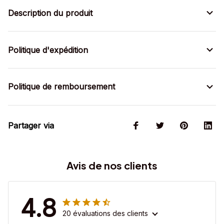
Description du produit
Politique d'expédition
Politique de remboursement
Partager via
Avis de nos clients
4.8
20 évaluations des clients