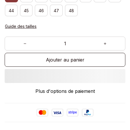
44
45
46
47
48
Guide des tailles
Ajouter au panier
Plus d'options de paiement