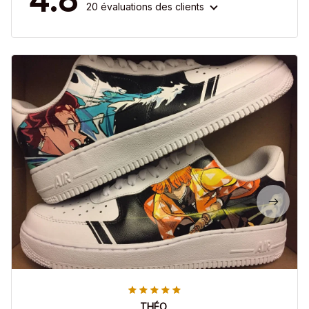
20 évaluations des clients
THÉO