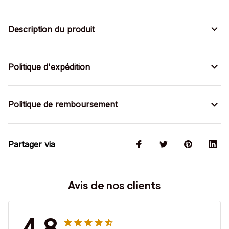
Description du produit
Politique d'expédition
Politique de remboursement
Partager via
Avis de nos clients
4.8