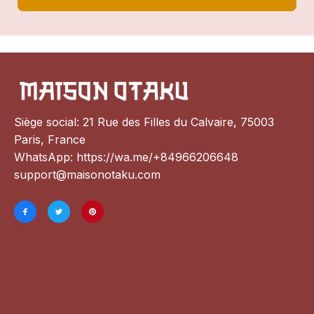
Siège social: 21 Rue des Filles du Calvaire, 75003 
Paris, France
WhatsApp: 
https://wa.me/+84966206648
support@maisonotaku.com