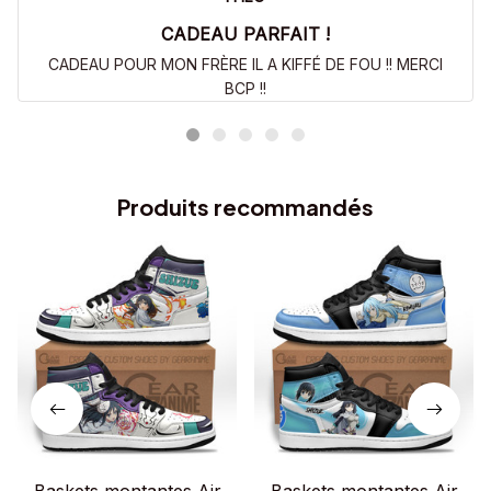
CADEAU PARFAIT !
CADEAU POUR MON FRÈRE IL A KIFFÉ DE FOU !! MERCI
BCP !!
Produits recommandés