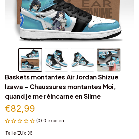
Baskets montantes Air Jordan Shizue 
Izawa – Chaussures montantes Moi, 
quand je me réincarne en Slime
€82,99
(0) 0 examen
Taille(EU): 36