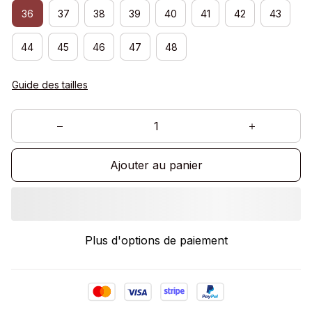
36
37
38
39
40
41
42
43
44
45
46
47
48
Guide des tailles
Ajouter au panier
Plus d'options de paiement