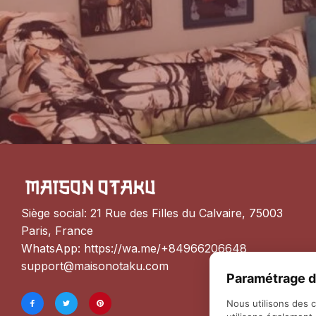
Siège social: 21 Rue des Filles du Calvaire, 75003 
Paris, France
WhatsApp: 
https://wa.me/+84966206648
support@maisonotaku.com
Paramétrage d
Nous utilisons des 