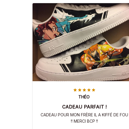
THÉO
CADEAU PARFAIT !
CADEAU POUR MON FRÈRE IL A KIFFÉ DE FOU
!! MERCI BCP !!