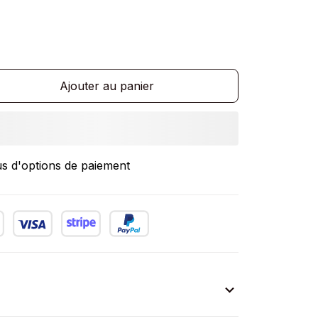
Ajouter au panier
us d'options de paiement