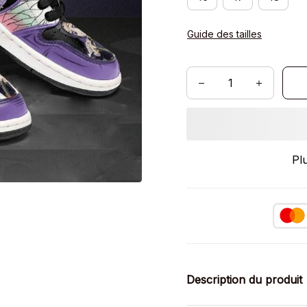
Guide des tailles
Pl
Description du produit