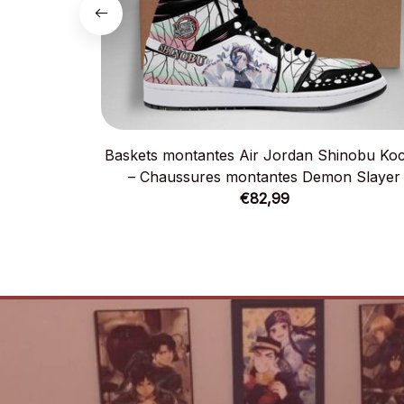
Baskets montantes Air Jordan Shinobu Ko
– Chaussures montantes Demon Slayer
€82,99