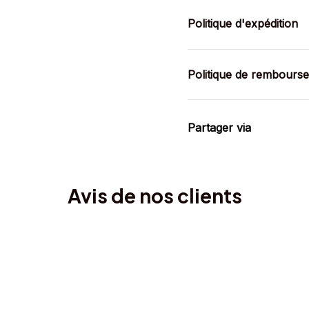
Politique d'expédition
Politique de rembours
Partager via
Avis de nos clients