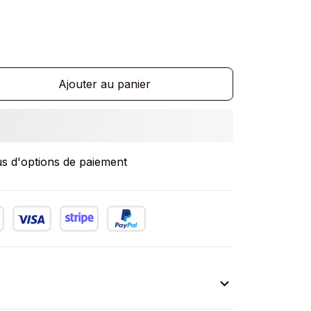
Ajouter au panier
us d'options de paiement