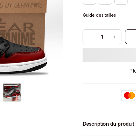
Guide des tailles
Pl
Description du produit