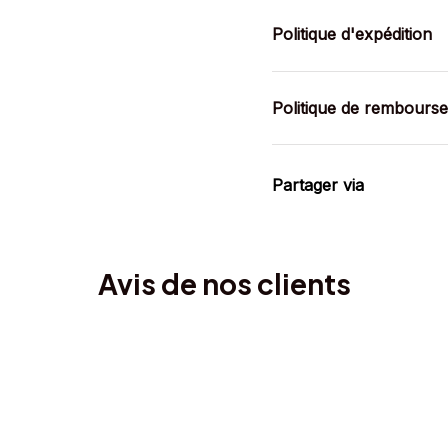
Politique d'expédition
Politique de rembours
Partager via
Avis de nos clients