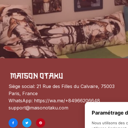
Siège social: 21 Rue des Filles du Calvaire, 75003 
Paris, France
WhatsApp: 
https://wa.me/+84966206648
support@maisonotaku.com
Paramétrage d
Nous utilisons des 