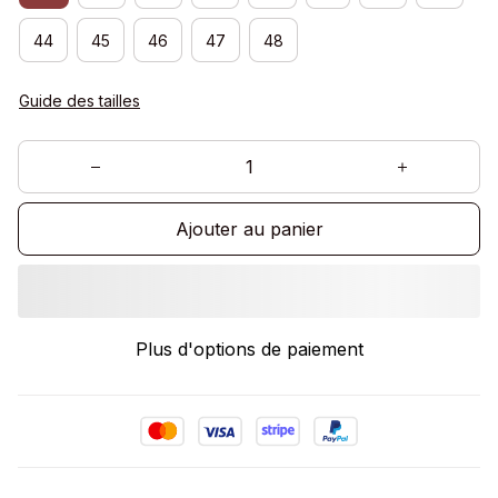
44
45
46
47
48
Guide des tailles
Ajouter au panier
Plus d'options de paiement