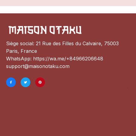
Siège social: 21 Rue des Filles du Calvaire, 75003 
Paris, France
WhatsApp: 
https://wa.me/+84966206648
support@maisonotaku.com