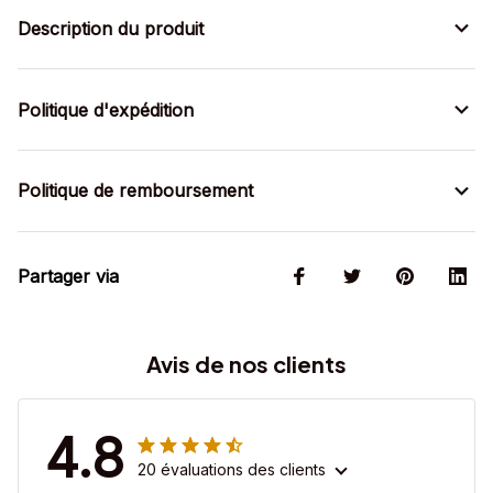
Description du produit
Politique d'expédition
Politique de remboursement
Partager via
Avis de nos clients
4.8
20 évaluations des clients