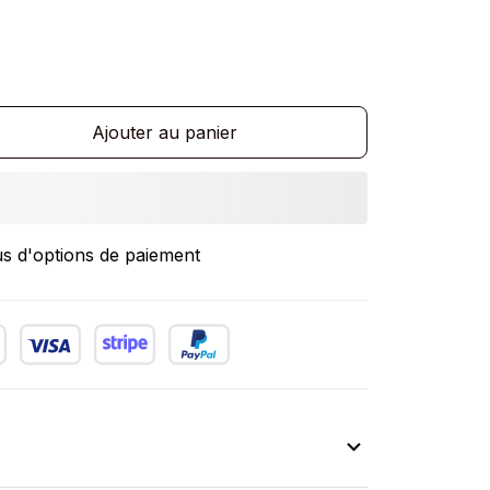
Ajouter au panier
us d'options de paiement