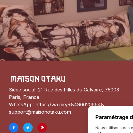
Siège social: 21 Rue des Filles du Calvaire, 75003 
Paris, France
WhatsApp: 
https://wa.me/+84966206648
support@maisonotaku.com
Paramétrage d
Nous utilisons des 