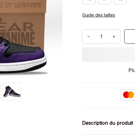
Guide des tailles
Pl
Description du produit