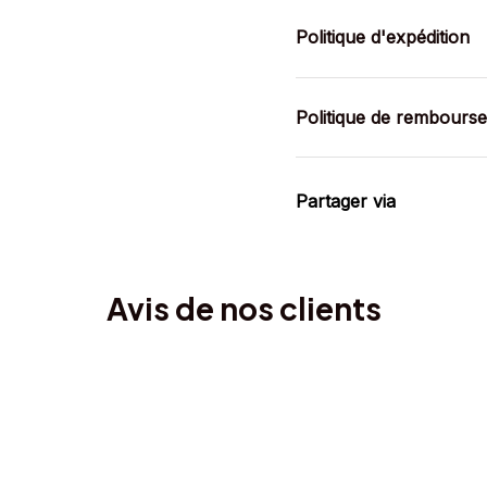
Politique d'expédition
Politique de rembours
Partager via
Avis de nos clients