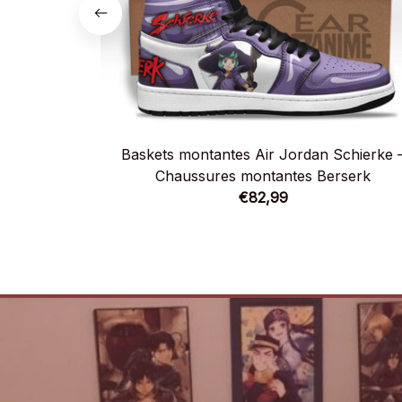
Baskets montantes Air Jordan Schierke 
Chaussures montantes Berserk
€82,99