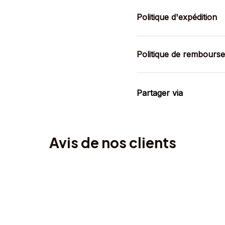
Politique d'expédition
Politique de rembours
Partager via
Avis de nos clients