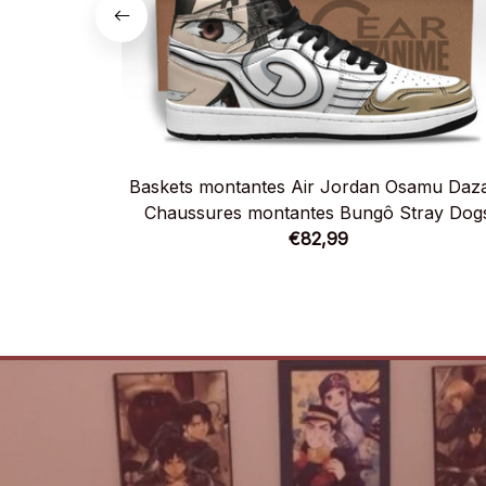
Baskets montantes Air Jordan Osamu Daza
Chaussures montantes Bungô Stray Dog
€82,99