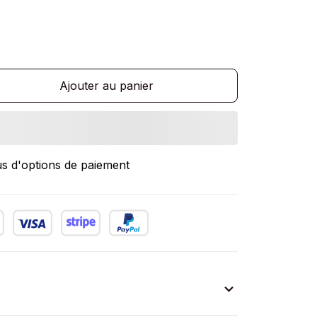
Ajouter au panier
us d'options de paiement