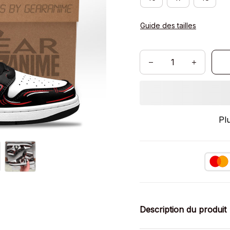
Guide des tailles
Pl
Description du produit