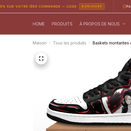
 VOTRE 1ÈRE COMMANDE — CODE
PAIEMENT
BONJOUR5
HOME
PRODUITS
À PROPOS DE NOUS
Maison
Tous les produits
Baskets montantes 