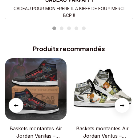
CADEAU PARFAIT !
CADEAU POUR MON FRÈRE IL A KIFFÉ DE FOU !! MERCI
BCP !!
Produits recommandés
Baskets montantes Air
Baskets montantes Air
Jordan Vanitas –
Jordan Ventus –