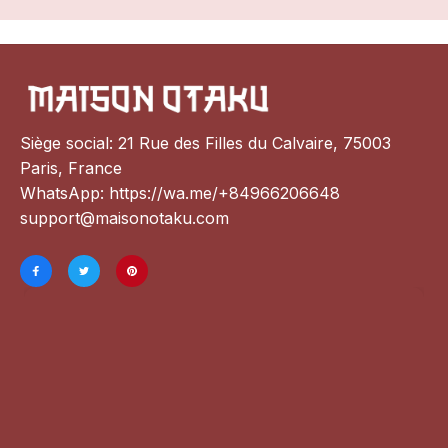
Siège social: 21 Rue des Filles du Calvaire, 75003 
Paris, France
WhatsApp: 
https://wa.me/+84966206648
support@maisonotaku.com