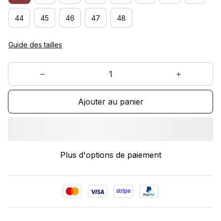
44
45
46
47
48
Guide des tailles
Ajouter au panier
Plus d'options de paiement