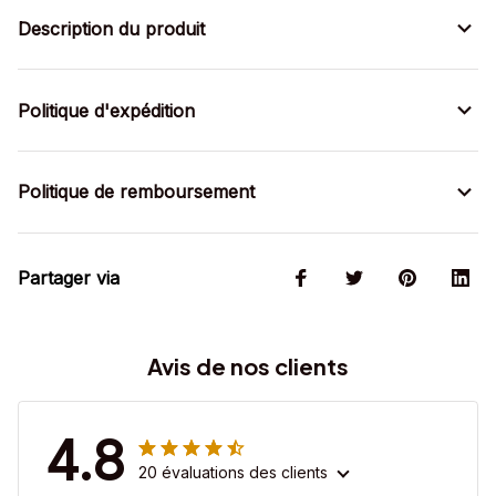
Description du produit
Politique d'expédition
Politique de remboursement
Partager via
Avis de nos clients
4.8
20 évaluations des clients