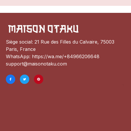
Siège social: 21 Rue des Filles du Calvaire, 75003 
Paris, France
WhatsApp: 
https://wa.me/+84966206648
support@maisonotaku.com