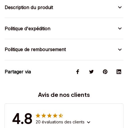
Description du produit
Politique d'expédition
Politique de remboursement
Partager via
Avis de nos clients
4.8
20 évaluations des clients