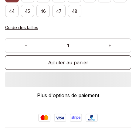
44
45
46
47
48
Guide des tailles
Ajouter au panier
Plus d'options de paiement