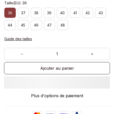
Taille(EU): 36
36
37
38
39
40
41
42
43
44
45
46
47
48
Guide des tailles
Ajouter au panier
Plus d'options de paiement