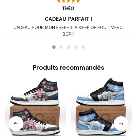
THÉO
CADEAU PARFAIT !
CADEAU POUR MON FRÈRE IL A KIFFÉ DE FOU !! MERCI
BCP !!
Produits recommandés