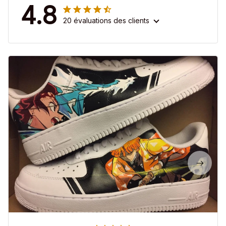
4.8
20 évaluations des clients