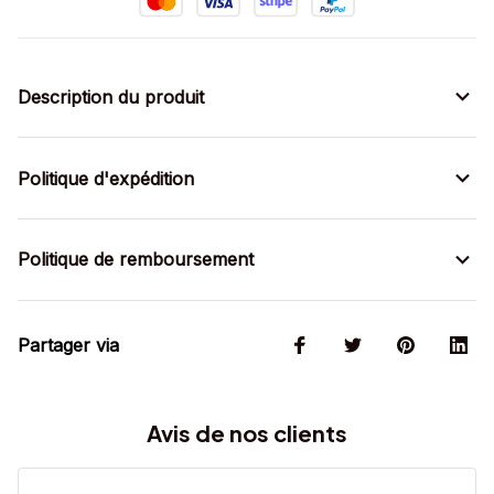
Description du produit
Politique d'expédition
Politique de remboursement
Partager via
Avis de nos clients