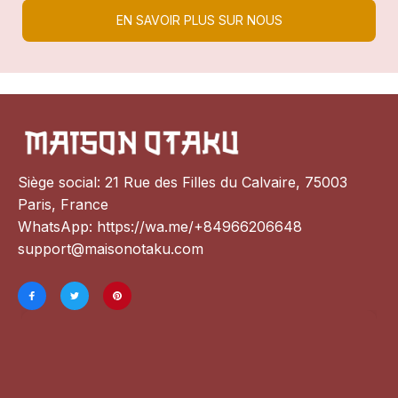
EN SAVOIR PLUS SUR NOUS
Siège social: 21 Rue des Filles du Calvaire, 75003 
Paris, France
WhatsApp: 
https://wa.me/+84966206648
support@maisonotaku.com