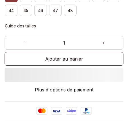
44
45
46
47
48
Guide des tailles
Ajouter au panier
Plus d'options de paiement