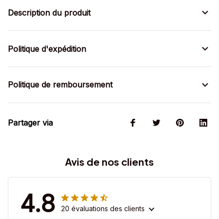
Description du produit
Politique d'expédition
Politique de remboursement
Partager via
Avis de nos clients
4.8
20 évaluations des clients