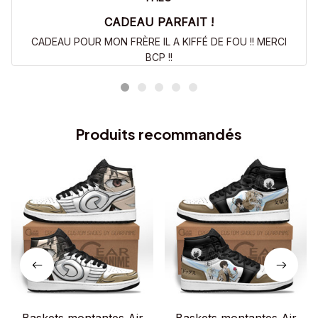
CADEAU PARFAIT !
CADEAU POUR MON FRÈRE IL A KIFFÉ DE FOU !! MERCI
BCP !!
Produits recommandés