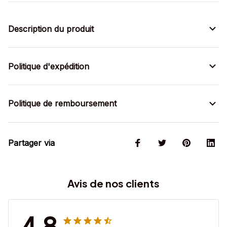
Description du produit
Politique d'expédition
Politique de remboursement
Partager via
Avis de nos clients
4.8