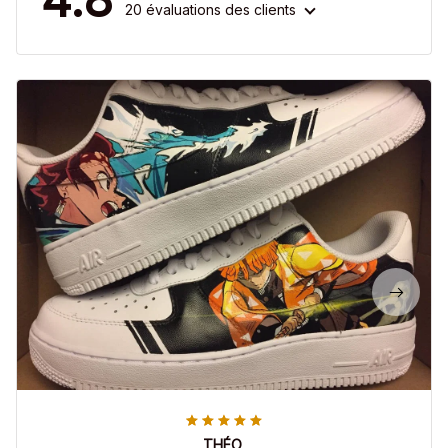
20 évaluations des clients
THÉO