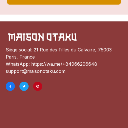
Siège social: 21 Rue des Filles du Calvaire, 75003 
Paris, France
WhatsApp: 
https://wa.me/+84966206648
support@maisonotaku.com