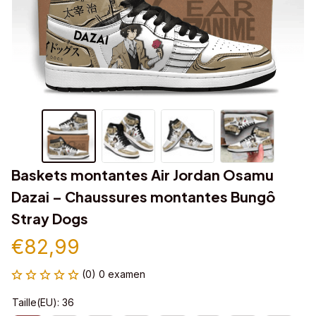
Baskets montantes Air Jordan Osamu 
Dazai – Chaussures montantes Bungô 
Stray Dogs
€82,99
(0) 0 examen
Taille(EU): 36