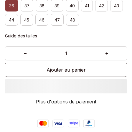
36
37
38
39
40
41
42
43
44
45
46
47
48
Guide des tailles
Ajouter au panier
Plus d'options de paiement