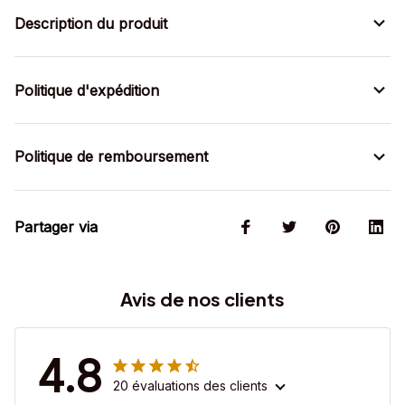
Description du produit
Politique d'expédition
Politique de remboursement
Partager via
Avis de nos clients
4.8
20 évaluations des clients