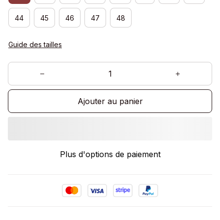
44
45
46
47
48
Guide des tailles
Ajouter au panier
Plus d'options de paiement