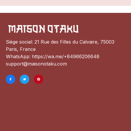
Siège social: 21 Rue des Filles du Calvaire, 75003 
Paris, France
WhatsApp: 
https://wa.me/+84966206648
support@maisonotaku.com