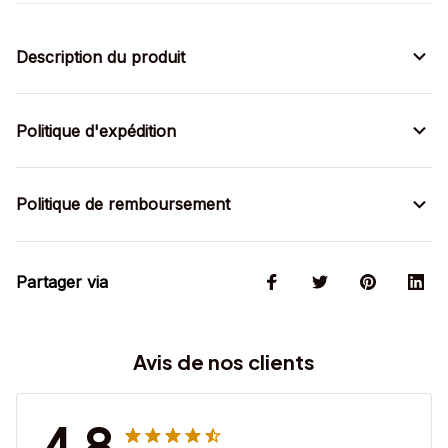
Description du produit
Politique d'expédition
Politique de remboursement
Partager via
Avis de nos clients
4.8