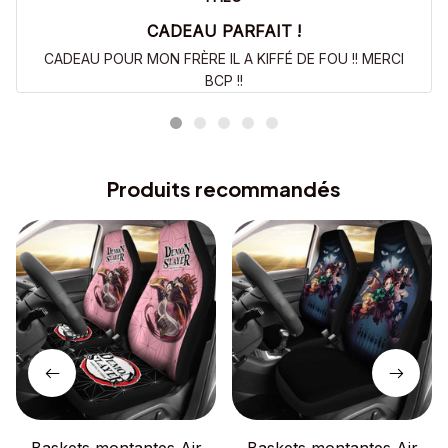
CADEAU PARFAIT !
CADEAU POUR MON FRÈRE IL A KIFFÉ DE FOU !! MERCI
BCP !!
Produits recommandés