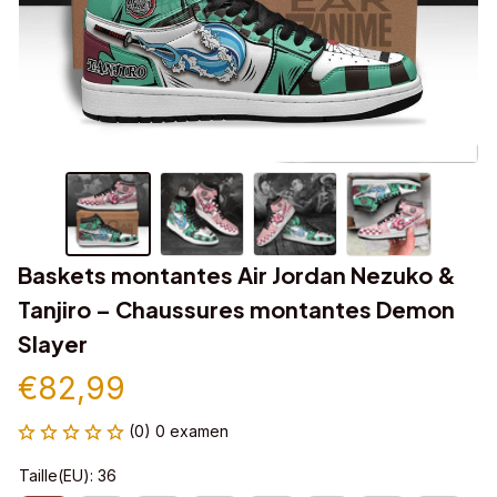
Baskets montantes Air Jordan Nezuko & 
Tanjiro – Chaussures montantes Demon 
Slayer
€82,99
(0) 0 examen
Taille(EU): 36