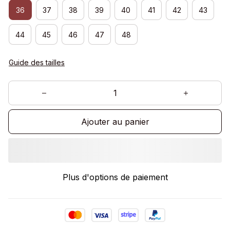
36
37
38
39
40
41
42
43
44
45
46
47
48
Guide des tailles
Ajouter au panier
Plus d'options de paiement