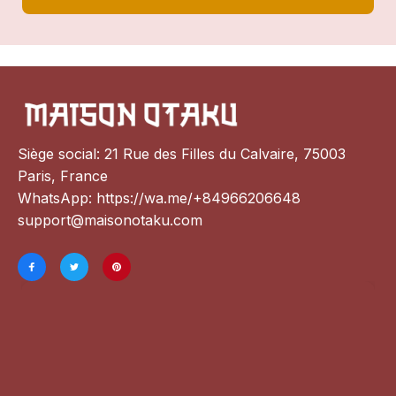
Siège social: 21 Rue des Filles du Calvaire, 75003 
Paris, France
WhatsApp: 
https://wa.me/+84966206648
support@maisonotaku.com