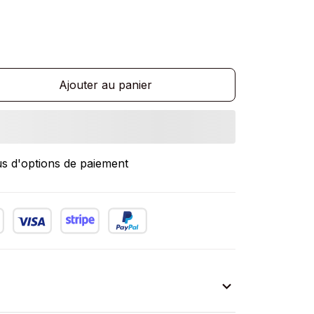
Ajouter au panier
us d'options de paiement