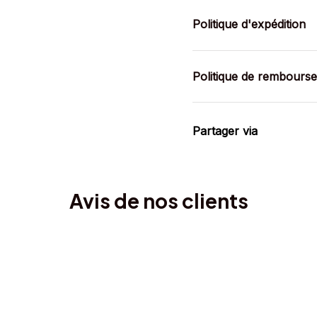
Politique d'expédition
Politique de rembours
Partager via
Avis de nos clients