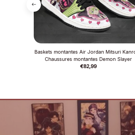
Baskets montantes Air Jordan Mitsuri Kanro
Chaussures montantes Demon Slayer
€82,99