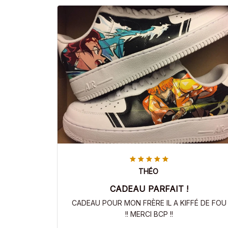
THÉO
CADEAU PARFAIT !
CADEAU POUR MON FRÈRE IL A KIFFÉ DE FOU
!! MERCI BCP !!