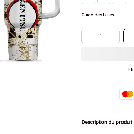
Guide des tailles
Pl
Description du produit