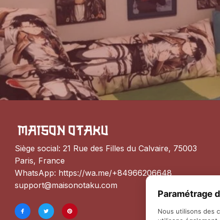
Siège social: 21 Rue des Filles du Calvaire, 75003 
Paris, France
WhatsApp: 
https://wa.me/+84966206648
support@maisonotaku.com
Paramétrage d
Nous utilisons des 