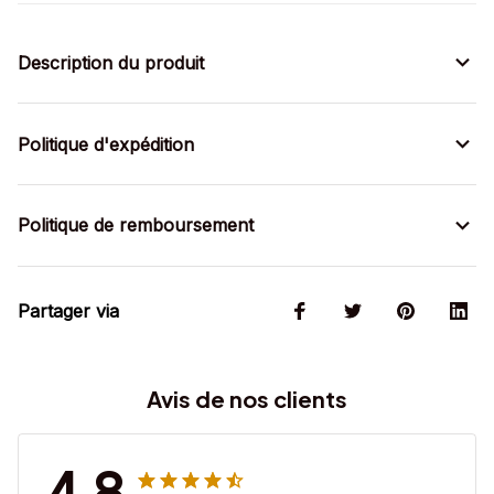
Description du produit
Politique d'expédition
Politique de remboursement
Partager via
Avis de nos clients
4.8