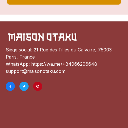
Siège social: 21 Rue des Filles du Calvaire, 75003 
Paris, France
WhatsApp: 
https://wa.me/+84966206648
support@maisonotaku.com