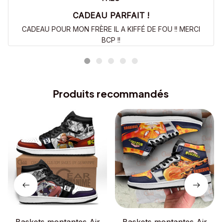
CADEAU PARFAIT !
CADEAU POUR MON FRÈRE IL A KIFFÉ DE FOU !! MERCI
BCP !!
Produits recommandés