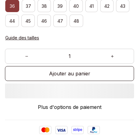
36
37
38
39
40
41
42
43
44
45
46
47
48
Guide des tailles
Ajouter au panier
Plus d'options de paiement