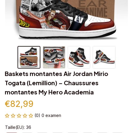
Baskets montantes Air Jordan Mirio 
Togata (Lemillion) – Chaussures 
montantes My Hero Academia
€82,99
(0) 0 examen
Taille(EU): 36