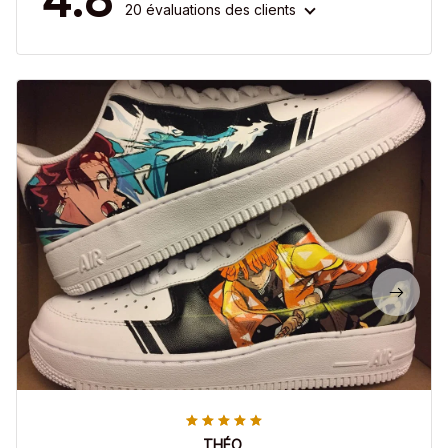
20 évaluations des clients
THÉO