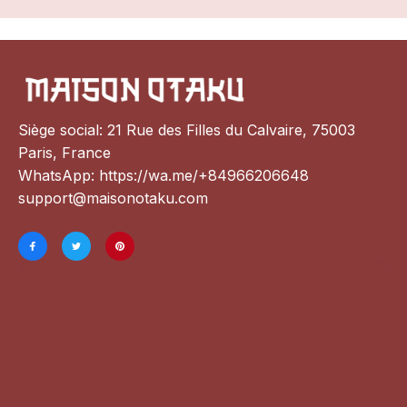
Siège social: 21 Rue des Filles du Calvaire, 75003 
Paris, France
WhatsApp: 
https://wa.me/+84966206648
support@maisonotaku.com