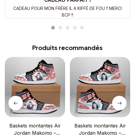
CADEAU PARFAIT !
CADEAU POUR MON FRÈRE IL A KIFFÉ DE FOU !! MERCI
BCP !!
Produits recommandés
Baskets montantes Air
Baskets montantes Air
Jordan Makomo –
Jordan Makomo –