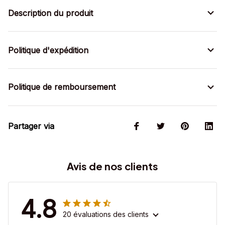
Description du produit
Politique d'expédition
Politique de remboursement
Partager via
Avis de nos clients
4.8
20 évaluations des clients