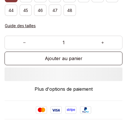
44
45
46
47
48
Guide des tailles
Ajouter au panier
Plus d'options de paiement