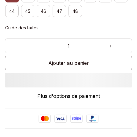
44
45
46
47
48
Guide des tailles
Ajouter au panier
Plus d'options de paiement