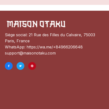
Siège social: 21 Rue des Filles du Calvaire, 75003 
Paris, France
WhatsApp: 
https://wa.me/+84966206648
support@maisonotaku.com