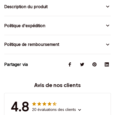
Description du produit
Politique d'expédition
Politique de remboursement
Partager via
Avis de nos clients
4.8
20 évaluations des clients