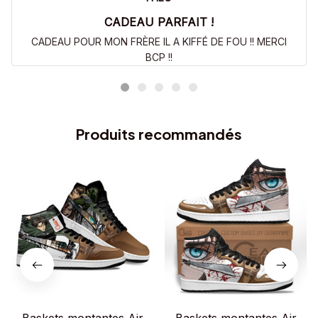
CADEAU PARFAIT !
CADEAU POUR MON FRÈRE IL A KIFFÉ DE FOU !! MERCI
BCP !!
Produits recommandés