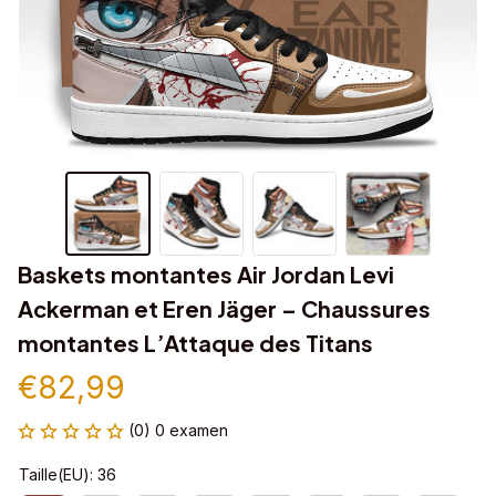
Baskets montantes Air Jordan Levi 
Ackerman et Eren Jäger – Chaussures 
montantes L’Attaque des Titans
€82,99
(0) 0 examen
Taille(EU): 36