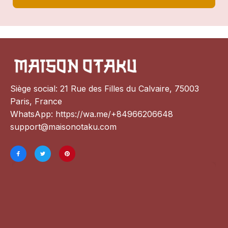
Siège social: 21 Rue des Filles du Calvaire, 75003 
Paris, France
WhatsApp: 
https://wa.me/+84966206648
support@maisonotaku.com