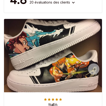
20 évaluations des clients
THÉO