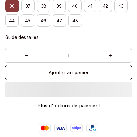
36
37
38
39
40
41
42
43
44
45
46
47
48
Guide des tailles
Ajouter au panier
Plus d'options de paiement