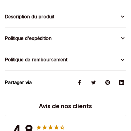
Description du produit
Politique d'expédition
Politique de remboursement
Partager via
Avis de nos clients
4.8