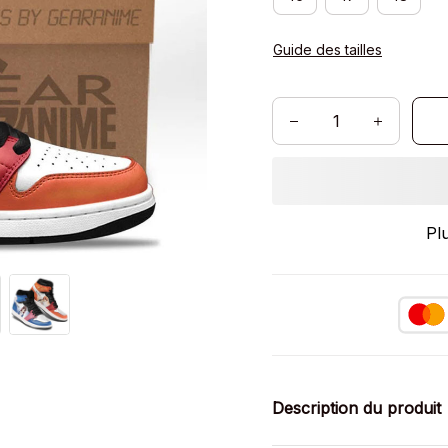
Guide des tailles
Pl
Description du produit