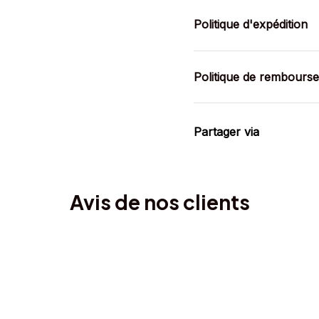
Politique d'expédition
Politique de rembours
Partager via
Avis de nos clients