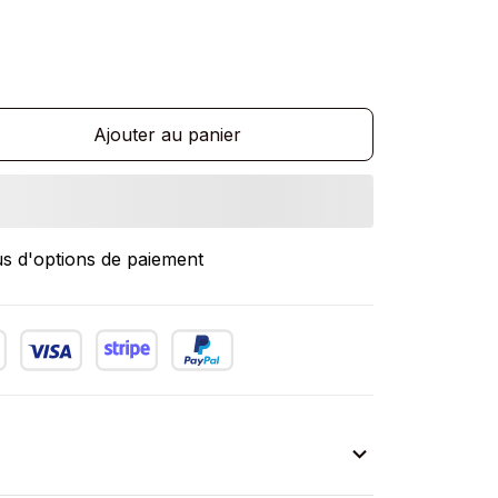
Ajouter au panier
us d'options de paiement