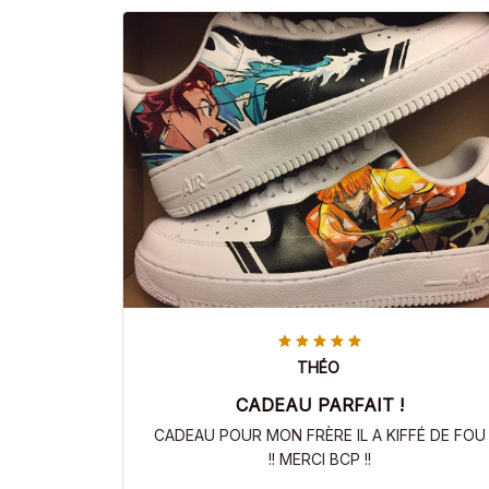
THÉO
CADEAU PARFAIT !
CADEAU POUR MON FRÈRE IL A KIFFÉ DE FOU
!! MERCI BCP !!