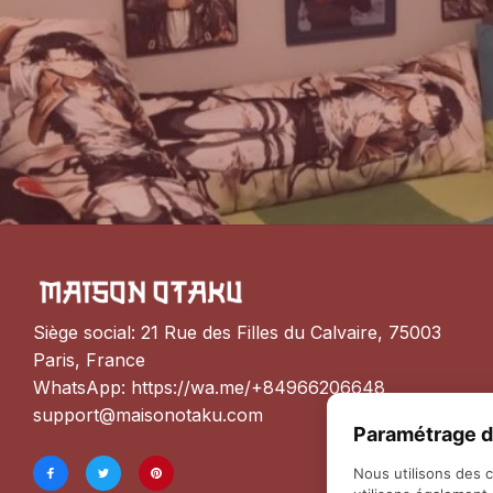
Siège social: 21 Rue des Filles du Calvaire, 75003 
Paris, France
WhatsApp: 
https://wa.me/+84966206648
support@maisonotaku.com
Paramétrage d
Nous utilisons des 