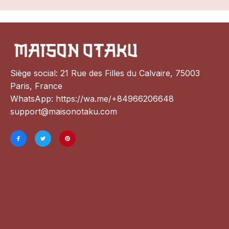
Siège social: 21 Rue des Filles du Calvaire, 75003 
Paris, France
WhatsApp: 
https://wa.me/+84966206648
support@maisonotaku.com