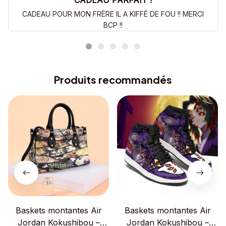
CADEAU PARFAIT !
CADEAU POUR MON FRÈRE IL A KIFFÉ DE FOU !! MERCI
BCP !!
Produits recommandés
Baskets montantes Air
Baskets montantes Air
Jordan Kokushibou –
Jordan Kokushibou –