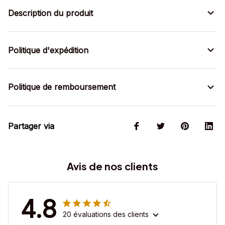
Description du produit
Politique d'expédition
Politique de remboursement
Partager via
Avis de nos clients
4.8
20 évaluations des clients