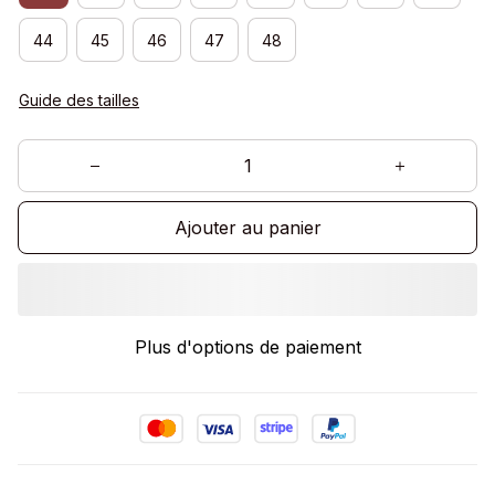
44
45
46
47
48
Guide des tailles
Ajouter au panier
Plus d'options de paiement