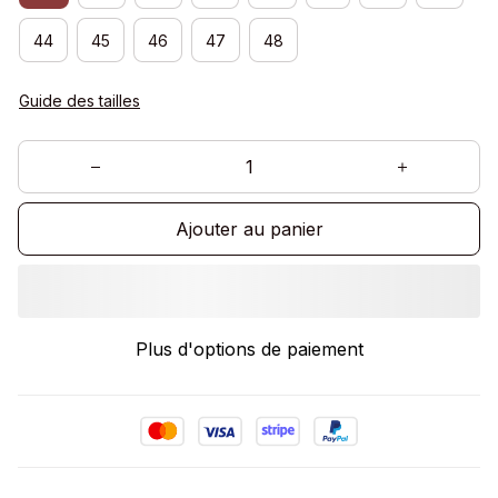
44
45
46
47
48
Guide des tailles
Ajouter au panier
Plus d'options de paiement