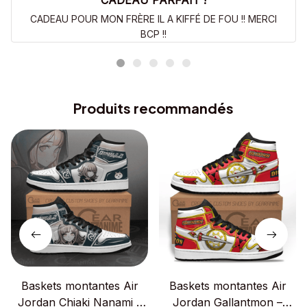
CADEAU PARFAIT !
CADEAU POUR MON FRÈRE IL A KIFFÉ DE FOU !! MERCI
BCP !!
Produits recommandés
Baskets montantes Air
Baskets montantes Air
Jordan Chiaki Nanami –
Jordan Gallantmon –