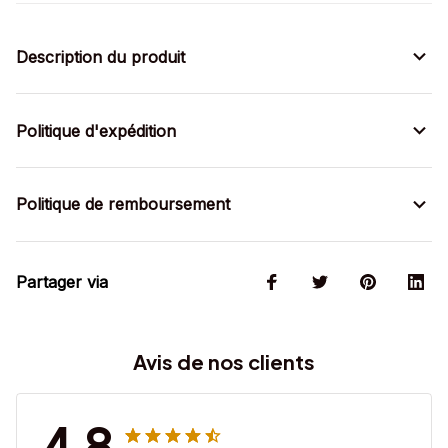
Description du produit
Politique d'expédition
Politique de remboursement
Partager via
Avis de nos clients
4.8