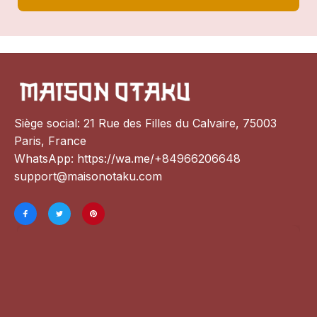
Siège social: 21 Rue des Filles du Calvaire, 75003 
Paris, France
WhatsApp: 
https://wa.me/+84966206648
support@maisonotaku.com