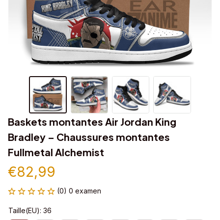
Baskets montantes Air Jordan King 
Bradley – Chaussures montantes 
Fullmetal Alchemist
€82,99
(0) 0 examen
Taille(EU): 36