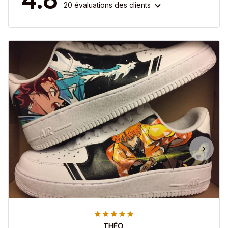
20 évaluations des clients
THÉO