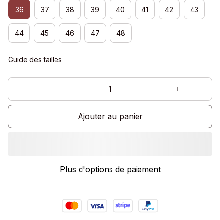
36
37
38
39
40
41
42
43
44
45
46
47
48
Guide des tailles
Ajouter au panier
Plus d'options de paiement