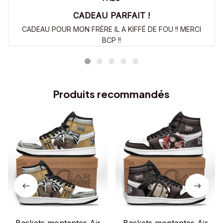
CADEAU PARFAIT !
CADEAU POUR MON FRÈRE IL A KIFFÉ DE FOU !! MERCI
BCP !!
Produits recommandés