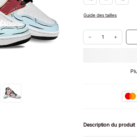
Guide des tailles
Pl
Description du produit