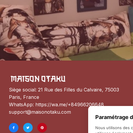
Siège social: 21 Rue des Filles du Calvaire, 75003 
Paris, France
WhatsApp: 
https://wa.me/+84966206648
support@maisonotaku.com
Paramétrage d
Nous utilisons des 