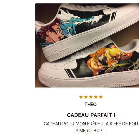
THÉO
CADEAU PARFAIT !
CADEAU POUR MON FRÈRE IL A KIFFÉ DE FOU
!! MERCI BCP !!