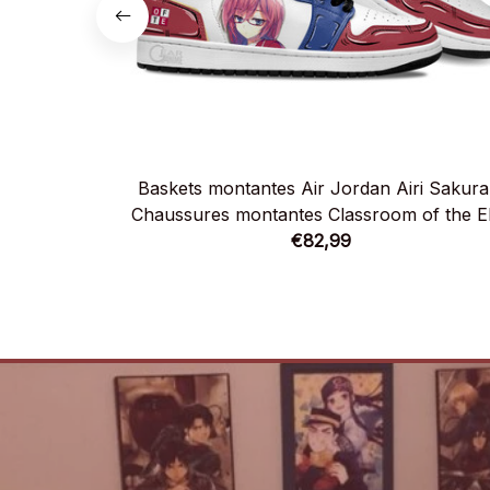
Baskets montantes Air Jordan Airi Sakura
Chaussures montantes Classroom of the El
€82,99