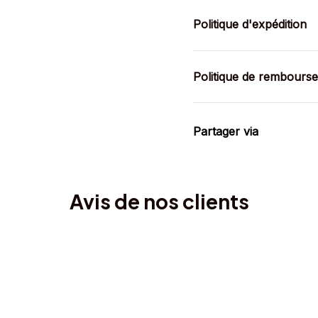
Politique d'expédition
Politique de rembours
Partager via
Avis de nos clients