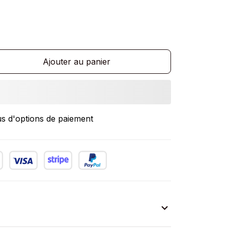
Ajouter au panier
us d'options de paiement